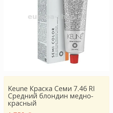
Keune Краска Семи 7.46 RI
Средний блондин медно-
красный