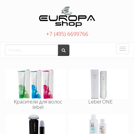
+7 (495) 6699766
Toggle
naviga
Красители для волос
Lebel ONE
lebel