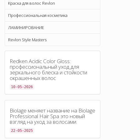
Краска для волос Revlon
Профессиональная косметика
ЛАМИНИРОВАНИЕ
Revlon Style Masters
Redken Acidic Color Gloss:
профессиональный уход для
зеркального блеска и стойкости
окрашенных волос
10-05-2026
Biolage меняет название на Biolage
Professional Hair Spa это новый
взгляд на уход за волосами.
22-05-2025