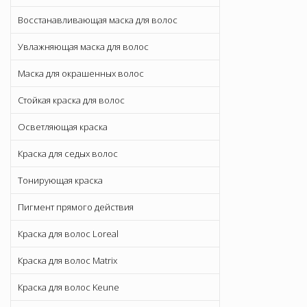
Восстанавливающая маска для волос
Увлажняющая маска для волос
Маска для окрашенных волос
Стойкая краска для волос
Осветляющая краска
Краска для седых волос
Тонирующая краска
Пигмент прямого действия
Краска для волос Loreal
Краска для волос Matrix
Краска для волос Keune