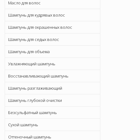
Масло для волос
Шампунь для кудрявых волос
Шампунь для окрашенных волос
Шампунь для седых волос
Шампунь для объема
Увлажняющий шампунь
Восстанавливающий шампунь
Шампунь разглаживающий
Шампунь глубокой очистки
Безсульфатный шампунь
Сухой шампунь
Оттеночный шампунь