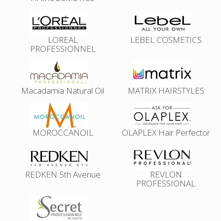
LOREAL
LEBEL COSMETICS
PROFESSIONNEL
Macadamia Natural Oil
MATRIX HAIRSTYLES
MOROCCANOIL
OLAPLEX Hair Perfector
REDKEN 5th Avenue
REVLON
PROFESSIONAL