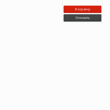
В корзину
Отложить