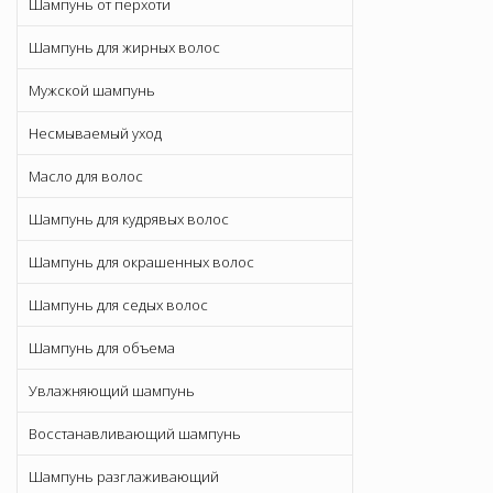
Шампунь от перхоти
Шампунь для жирных волос
Мужской шампунь
Несмываемый уход
Масло для волос
Шампунь для кудрявых волос
Шампунь для окрашенных волос
Шампунь для седых волос
Шампунь для объема
Увлажняющий шампунь
Восстанавливающий шампунь
Шампунь разглаживающий