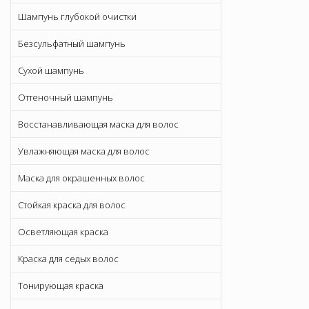
Шампунь глубокой очистки
Безсульфатный шампунь
Сухой шампунь
Оттеночный шампунь
Восстанавливающая маска для волос
Увлажняющая маска для волос
Маска для окрашенных волос
Стойкая краска для волос
Осветляющая краска
Краска для седых волос
Тонирующая краска