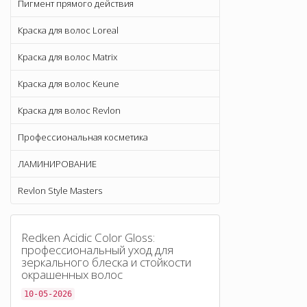
Пигмент прямого действия
Краска для волос Loreal
Краска для волос Matrix
Краска для волос Keune
Краска для волос Revlon
Профессиональная косметика
ЛАМИНИРОВАНИЕ
Revlon Style Masters
Redken Acidic Color Gloss:
профессиональный уход для
зеркального блеска и стойкости
окрашенных волос
10-05-2026