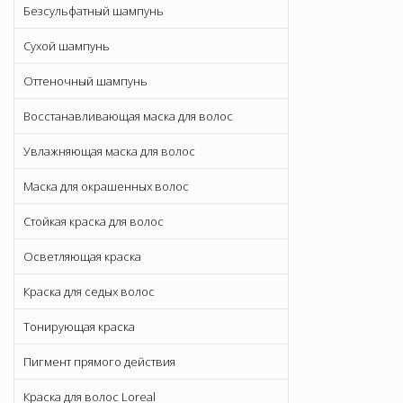
Безсульфатный шампунь
Сухой шампунь
Оттеночный шампунь
Восстанавливающая маска для волос
Увлажняющая маска для волос
Маска для окрашенных волос
Стойкая краска для волос
Осветляющая краска
Краска для седых волос
Тонирующая краска
Пигмент прямого действия
Краска для волос Loreal