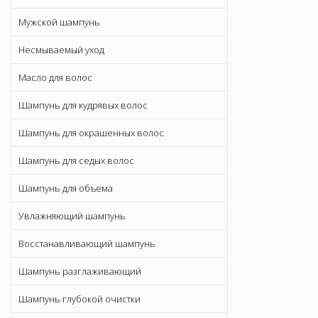
Мужской шампунь
Несмываемый уход
Масло для волос
Шампунь для кудрявых волос
Шампунь для окрашенных волос
Шампунь для седых волос
Шампунь для объема
Увлажняющий шампунь
Восстанавливающий шампунь
Шампунь разглаживающий
Шампунь глубокой очистки