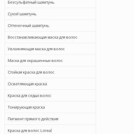
Безсульфатный шампунь
Сухой шампунь
Оттеночный шампунь
Восстанавливающая маска для волос
Увлажняющая маска для волос
Маска для окрашенных волос
Стойкая краска для волос
Осветляющая краска
Краска для седых волос
Тонирующая краска
Пигмент прямого действия
Краска для волос Loreal