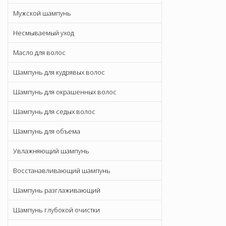
Мужской шампунь
Несмываемый уход
Масло для волос
Шампунь для кудрявых волос
Шампунь для окрашенных волос
Шампунь для седых волос
Шампунь для объема
Увлажняющий шампунь
Восстанавливающий шампунь
Шампунь разглаживающий
Шампунь глубокой очистки