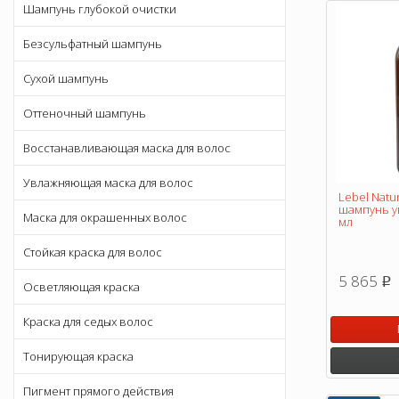
Шампунь глубокой очистки
Безсульфатный шампунь
Сухой шампунь
Оттеночный шампунь
Восстанавливающая маска для волос
Увлажняющая маска для волос
Lebel Natu
шампунь у
Маска для окрашенных волос
мл
Стойкая краска для волос
5 865
p
Осветляющая краска
Краска для седых волос
Тонирующая краска
Пигмент прямого действия