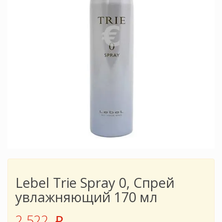
Lebel Trie Spray 0, Спрей
увлажняющий 170 мл
2 522