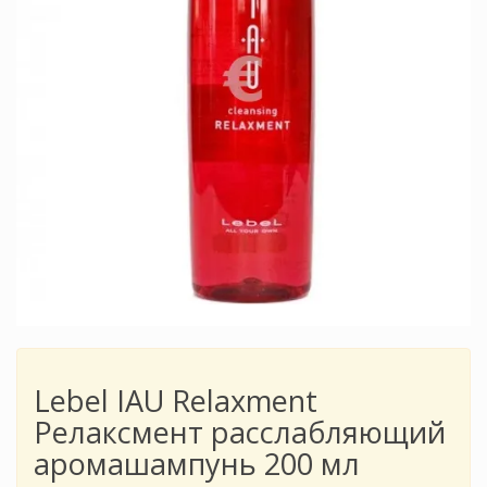
Lebel IAU Relaxment
Релаксмент расслабляющий
аромашампунь 200 мл