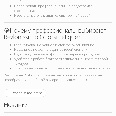
Использовать профессиональные средства для
окрашенных волос
Избегать частого мытья головы горячей водой
💎Почему профессионалы выбирают
Revlonissimo Colorsmetique?
Гарантированно ровное и стойкое окрашивание
Идеальное покрытие седины любой степени
Видимый уходовый эффект после первой процедуры
Удобство в работе благодаря оптимальной крем-гелевой
текстуре
Довольные клиенты, которые возвращаются снова и снова
Revlonissimo Colorsmetique – это не просто окрашивание, это
преображение с заботой о здоровье ваших волос!
←
Revlonissimo Intens
Новинки