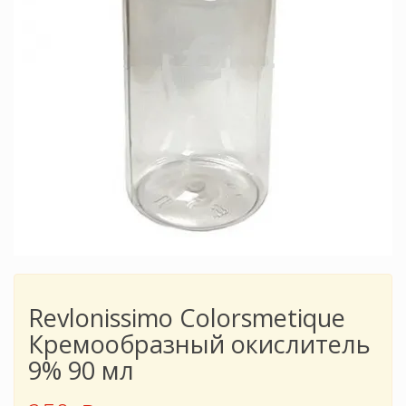
Revlonissimo Colorsmetique
Кремообразный окислитель
9% 90 мл