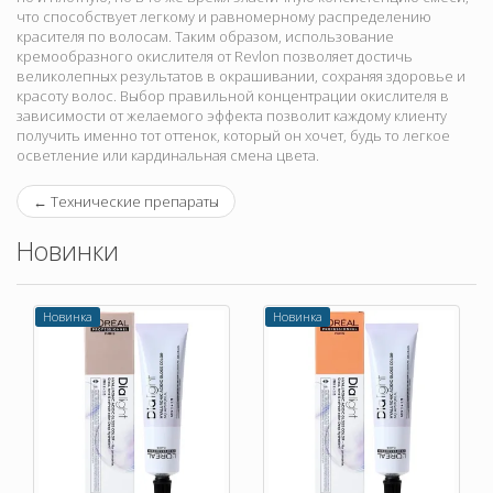
что способствует легкому и равномерному распределению
красителя по волосам. Таким образом, использование
кремообразного окислителя от Revlon позволяет достичь
великолепных результатов в окрашивании, сохраняя здоровье и
красоту волос. Выбор правильной концентрации окислителя в
зависимости от желаемого эффекта позволит каждому клиенту
получить именно тот оттенок, который он хочет, будь то легкое
осветление или кардинальная смена цвета.
←
Технические препараты
Новинки
Новинка
Новинка