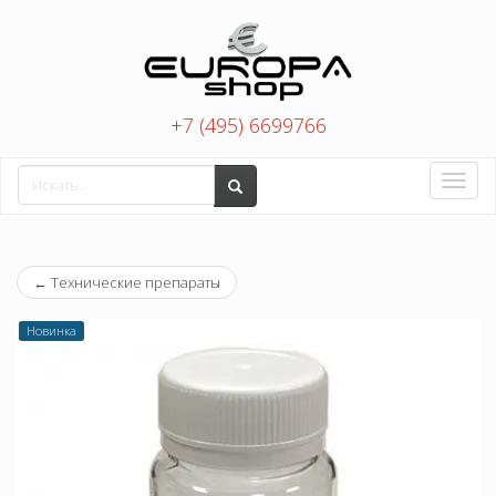
+7 (495) 6699766
Toggle
naviga
←
Технические препараты
Новинка