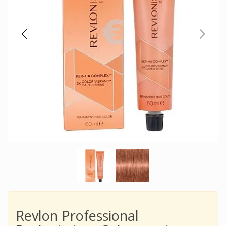
Revlon Professional