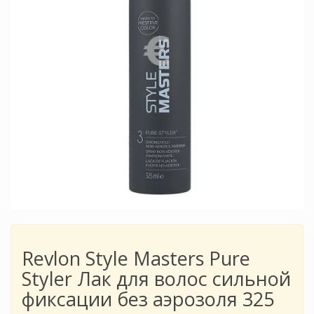
Revlon Style Masters Pure
Styler Лак для волос сильной
фиксации без аэрозоля 325