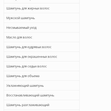
Шампунь для жирных волос
Мужской шампунь
Несмываемый уход
Масло для волос
Шампунь для кудрявых волос
Шампунь для окрашенных волос
Шампунь для седых волос
Шампунь для объема
Увлажняющий шампунь
Восстанавливающий шампунь
Шампунь разглаживающий