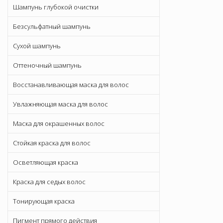
Шампунь глубокой очистки
Безсульфатный шампунь
Сухой шампунь
Оттеночный шампунь
Восстанавливающая маска для волос
Увлажняющая маска для волос
Маска для окрашенных волос
Стойкая краска для волос
Осветляющая краска
Краска для седых волос
Тонирующая краска
Пигмент прямого действия