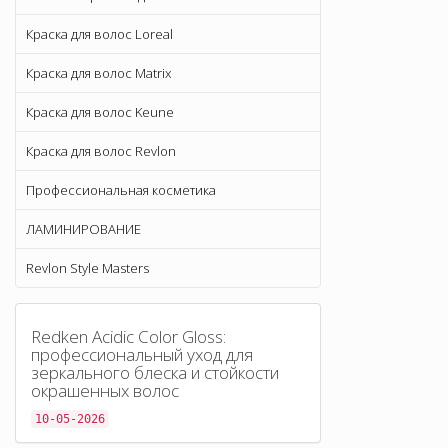
Краска для волос Loreal
Краска для волос Matrix
Краска для волос Keune
Краска для волос Revlon
Профессиональная косметика
ЛАМИНИРОВАНИЕ
Revlon Style Masters
Redken Acidic Color Gloss:
профессиональный уход для
зеркального блеска и стойкости
окрашенных волос
10-05-2026