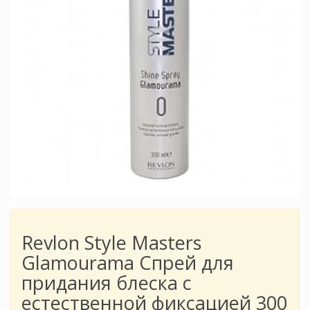
Revlon Style Masters
Glamourama Спрей для
придания блеска с
естественной фиксацией 300