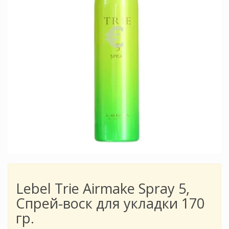
Lebel Trie Airmake Spray 5,
Спрей-воск для укладки 170
гр.