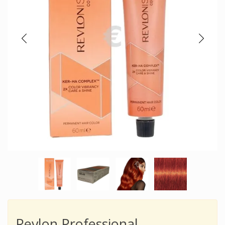
Revlon Professional