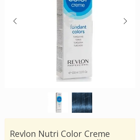
Revlon Nutri Color Creme