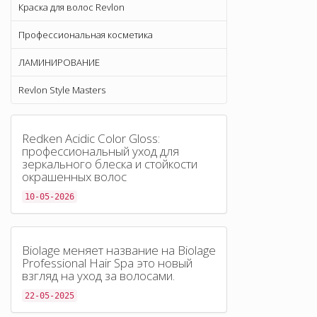
Краска для волос Revlon
Профессиональная косметика
ЛАМИНИРОВАНИЕ
Revlon Style Masters
Redken Acidic Color Gloss:
профессиональный уход для
зеркального блеска и стойкости
окрашенных волос
10-05-2026
Biolage меняет название на Biolage
Professional Hair Spa это новый
взгляд на уход за волосами.
22-05-2025