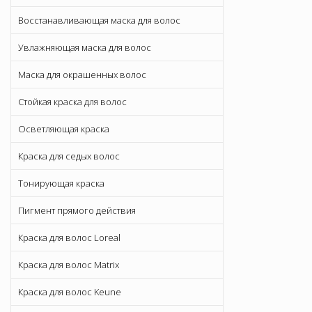
Восстанавливающая маска для волос
Увлажняющая маска для волос
Маска для окрашенных волос
Стойкая краска для волос
Осветляющая краска
Краска для седых волос
Тонирующая краска
Пигмент прямого действия
Краска для волос Loreal
Краска для волос Matrix
Краска для волос Keune