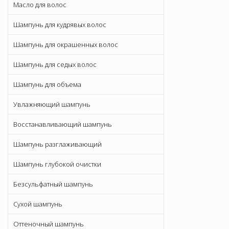
Масло для волос
Шампунь для кудрявых волос
Шампунь для окрашенных волос
Шампунь для седых волос
Шампунь для объема
Увлажняющий шампунь
Восстанавливающий шампунь
Шампунь разглаживающий
Шампунь глубокой очистки
Безсульфатный шампунь
Сухой шампунь
Оттеночный шампунь