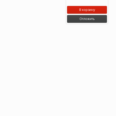
В корзину
Отложить