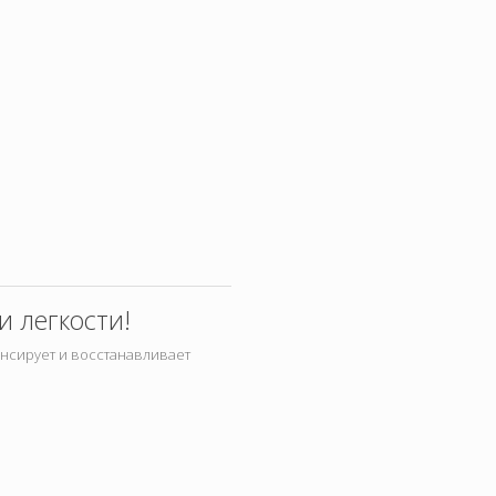
 легкости!
ансирует и восстанавливает