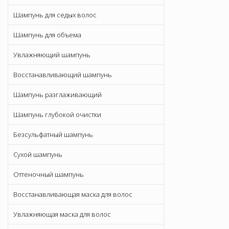
Шампунь для седых волос
Шампунь для объема
Увлажняющий шампунь
Восстанавливающий шампунь
Шампунь разглаживающий
Шампунь глубокой очистки
Безсульфатный шампунь
Сухой шампунь
Оттеночный шампунь
Восстанавливающая маска для волос
Увлажняющая маска для волос