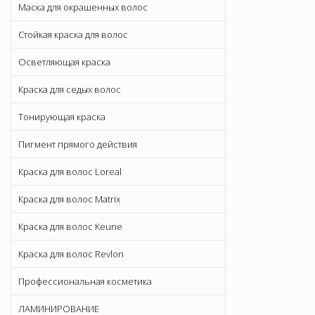
Маска для окрашенных волос
Стойкая краска для волос
Осветляющая краска
Краска для седых волос
Тонирующая краска
Пигмент прямого действия
Краска для волос Loreal
Краска для волос Matrix
Краска для волос Keune
Краска для волос Revlon
Профессиональная косметика
ЛАМИНИРОВАНИЕ