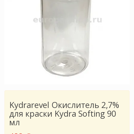
Kydrarevel Окислитель 2,7%
для краски Kydra Softing 90
мл