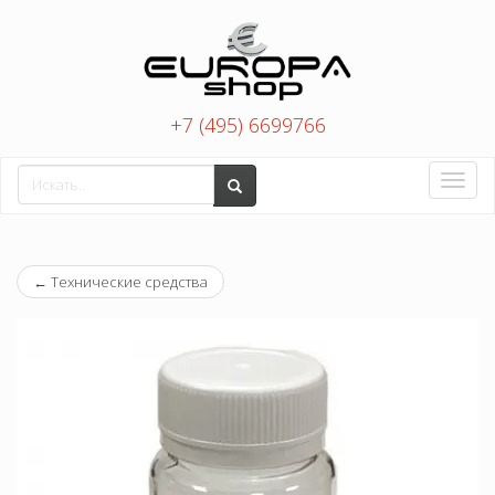
+7 (495) 6699766
Toggle
naviga
←
Технические средства