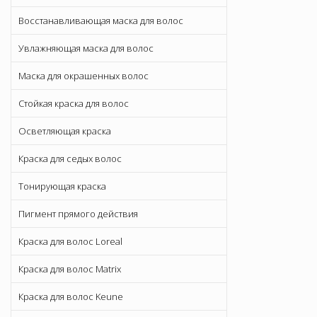
Восстанавливающая маска для волос
Увлажняющая маска для волос
Маска для окрашенных волос
Стойкая краска для волос
Осветляющая краска
Краска для седых волос
Тонирующая краска
Пигмент прямого действия
Краска для волос Loreal
Краска для волос Matrix
Краска для волос Keune