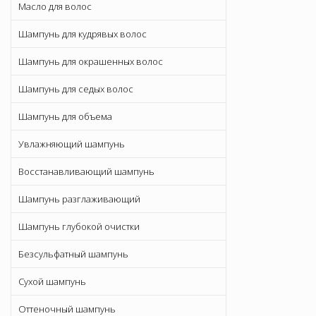
Масло для волос
Шампунь для кудрявых волос
Шампунь для окрашенных волос
Шампунь для седых волос
Шампунь для объема
Увлажняющий шампунь
Восстанавливающий шампунь
Шампунь разглаживающий
Шампунь глубокой очистки
Безсульфатный шампунь
Сухой шампунь
Оттеночный шампунь