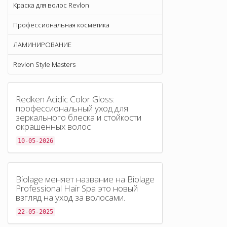
Краска для волос Revlon
Профессиональная косметика
ЛАМИНИРОВАНИЕ
Revlon Style Masters
Redken Acidic Color Gloss:
профессиональный уход для
зеркального блеска и стойкости
окрашенных волос
10-05-2026
Biolage меняет название на Biolage
Professional Hair Spa это новый
взгляд на уход за волосами.
22-05-2025