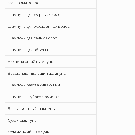
Масло для волос
Шампунь для кудрявых волос
Шампунь для окрашенных волос
Шампунь для седых волос
Шампунь для объема
Увлажняющий шампунь
Восстанавливающий шампунь
Шампунь разглаживающий
Шампунь глубокой очистки
Безсульфатный шампунь
Сухой шампунь
Оттеночный шампунь