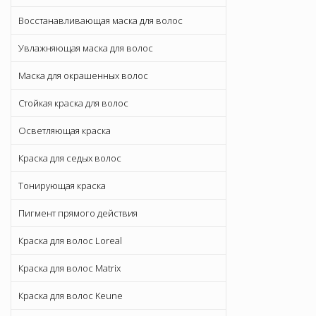
Восстанавливающая маска для волос
Увлажняющая маска для волос
Маска для окрашенных волос
Стойкая краска для волос
Осветляющая краска
Краска для седых волос
Тонирующая краска
Пигмент прямого действия
Краска для волос Loreal
Краска для волос Matrix
Краска для волос Keune