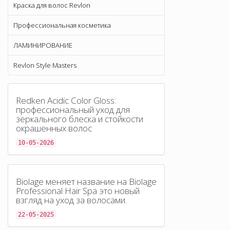
Краска для волос Revlon
Профессиональная косметика
ЛАМИНИРОВАНИЕ
Revlon Style Masters
Redken Acidic Color Gloss:
профессиональный уход для
зеркального блеска и стойкости
окрашенных волос
10-05-2026
Biolage меняет название на Biolage
Professional Hair Spa это новый
взгляд на уход за волосами.
22-05-2025