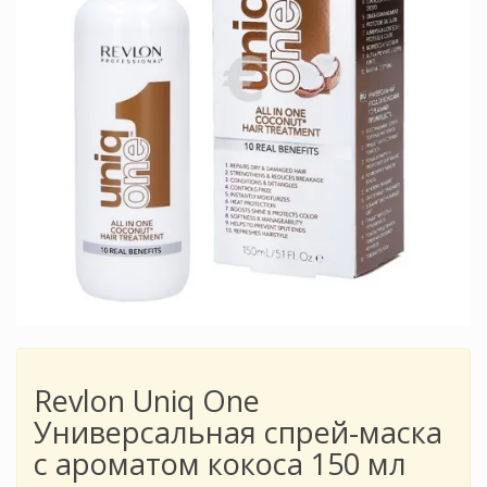
Revlon Uniq One
Универсальная спрей-маска
с ароматом кокоса 150 мл