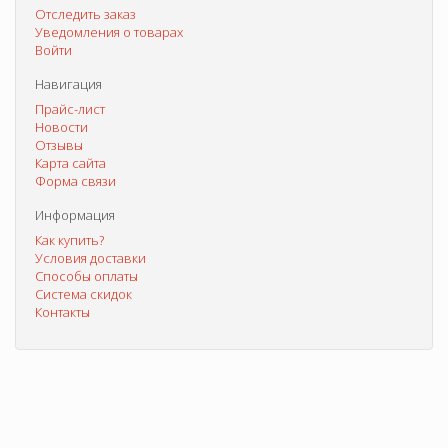
Отследить заказ
Уведомления о товарах
Войти
Навигация
Прайс-лист
Новости
Отзывы
Карта сайта
Форма связи
Информация
Как купить?
Условия доставки
Способы оплаты
Система скидок
Контакты