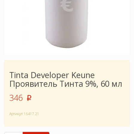
Tinta Developer Keune
Проявитель Тинта 9%, 60 мл
346
p
Артикул
16417.21