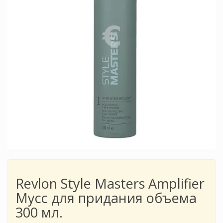
Revlon Style Masters Amplifier
Мусс для придания объема
300 мл.