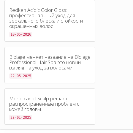
Redken Acidic Color Gloss:
профессиональный уход для
зеркального блеска и стойкости
окрашенных волос
10-05-2026
Biolage меняет название на Biolage
Professional Hair Spa это новый
взгляд на уход за волосами.
22-05-2025
Moroccanoil Scalp решает
распространенные проблем с
кожей головы.
23-01-2025