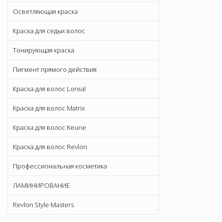
Осветляющая краска
Краска для седых волос
Тонирующая краска
Пигмент прямого действия
Краска для волос Loreal
Краска для волос Matrix
Краска для волос Keune
Краска для волос Revlon
Профессиональная косметика
ЛАМИНИРОВАНИЕ
Revlon Style Masters