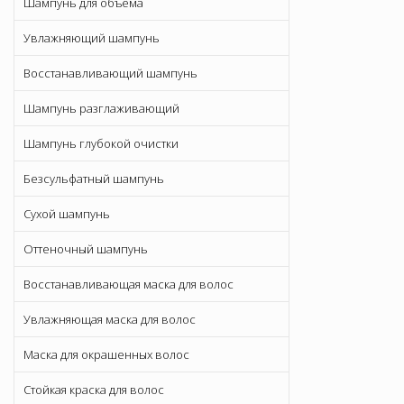
Шампунь для объема
Увлажняющий шампунь
Восстанавливающий шампунь
Шампунь разглаживающий
Шампунь глубокой очистки
Безсульфатный шампунь
Сухой шампунь
Оттеночный шампунь
Восстанавливающая маска для волос
Увлажняющая маска для волос
Маска для окрашенных волос
Стойкая краска для волос