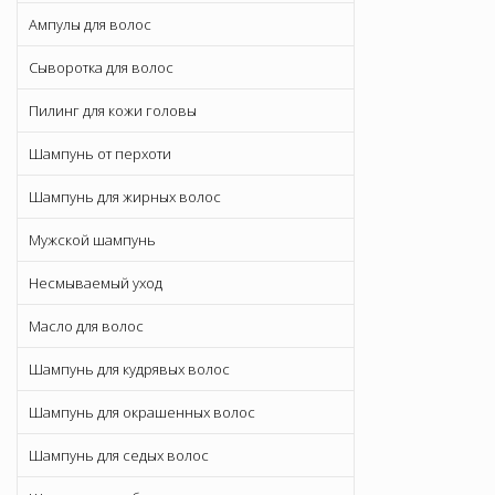
Ампулы для волос
Сыворотка для волос
Пилинг для кожи головы
Шампунь от перхоти
Шампунь для жирных волос
Мужской шампунь
Несмываемый уход
Масло для волос
Шампунь для кудрявых волос
Шампунь для окрашенных волос
Шампунь для седых волос