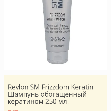
Revlon SM Frizzdom Keratin
Шампунь обогащенный
кератином 250 мл.