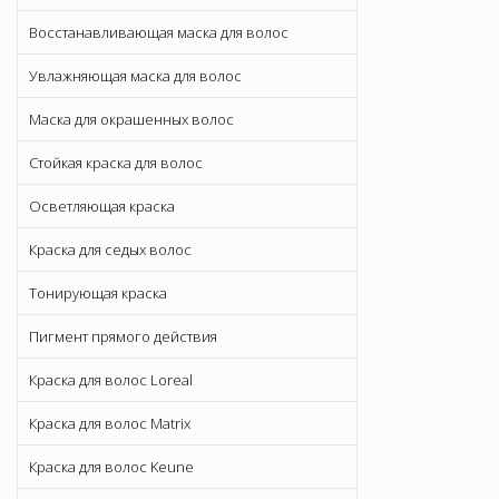
Восстанавливающая маска для волос
Увлажняющая маска для волос
Маска для окрашенных волос
Стойкая краска для волос
Осветляющая краска
Краска для седых волос
Тонирующая краска
Пигмент прямого действия
Краска для волос Loreal
Краска для волос Matrix
Краска для волос Keune