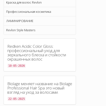
Краска для волос Revlon
Профессиональная косметика
ЛАМИНИРОВАНИЕ
Revlon Style Masters
Redken Acidic Color Gloss:
профессиональный уход для
зеркального блеска и стойкости
окрашенных волос
10-05-2026
Biolage меняет название на Biolage
Professional Hair Spa это новый
взгляд на уход за волосами.
22-05-2025