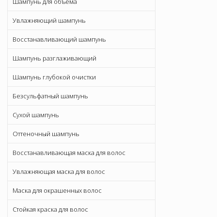
Шампунь для объема
Увлажняющий шампунь
Восстанавливающий шампунь
Шампунь разглаживающий
Шампунь глубокой очистки
Безсульфатный шампунь
Сухой шампунь
Оттеночный шампунь
Восстанавливающая маска для волос
Увлажняющая маска для волос
Маска для окрашенных волос
Стойкая краска для волос