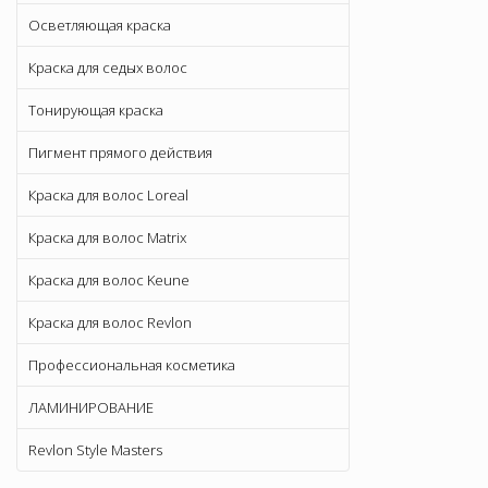
Осветляющая краска
Краска для седых волос
Тонирующая краска
Пигмент прямого действия
Краска для волос Loreal
Краска для волос Matrix
Краска для волос Keune
Краска для волос Revlon
Профессиональная косметика
ЛАМИНИРОВАНИЕ
Revlon Style Masters