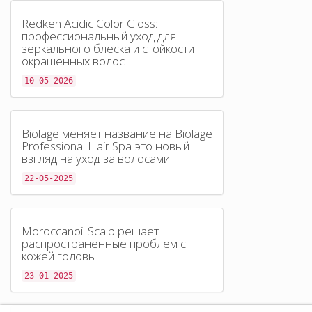
Redken Acidic Color Gloss:
профессиональный уход для
зеркального блеска и стойкости
окрашенных волос
10-05-2026
Biolage меняет название на Biolage
Professional Hair Spa это новый
взгляд на уход за волосами.
22-05-2025
Moroccanoil Scalp решает
распространенные проблем с
кожей головы.
23-01-2025