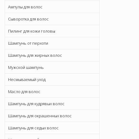
Ампулы для волос
Сыворотка для волос
Пилинг для кожи головы
Шампунь от перхоти
Шампунь для жирных волос
Мужской шампунь
Несмываемый уход
Масло для волос
Шампунь для кудрявых волос
Шампунь для окрашенных волос
Шампунь для седых волос