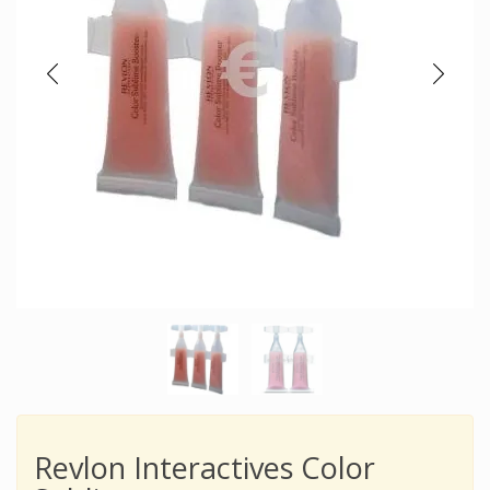
Revlon Interactives Color