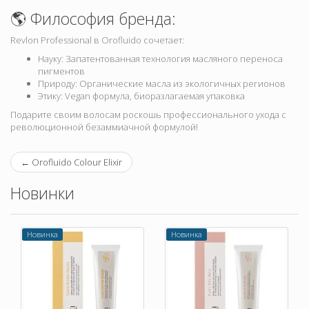
🌎 Философия бренда:
Revlon Professional в Orofluido сочетает:
Науку: Запатентованная технология масляного переноса
пигментов
Природу: Органические масла из экологичных регионов
Этику: Vegan формула, биоразлагаемая упаковка
Подарите своим волосам роскошь профессионального ухода с
революционной безаммиачной формулой!
←
Orofluido Colour Elixir
Новинки
Новинка
Новинка