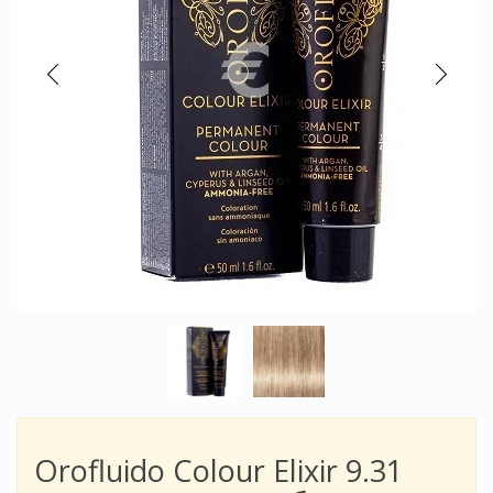
Orofluido Colour Elixir 9.31