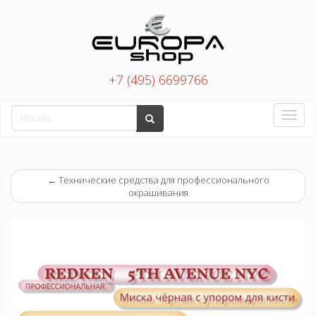
+7 (495) 6699766
Toggle
naviga
←
Технические средства для профессионального
окрашивания