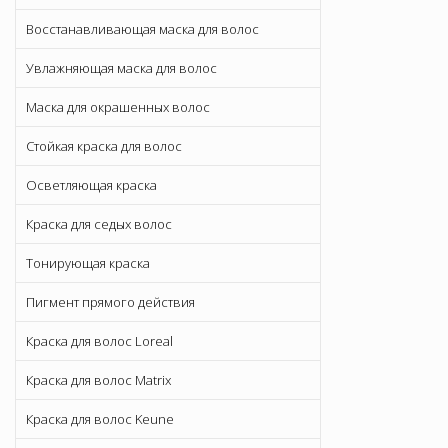
Восстанавливающая маска для волос
Увлажняющая маска для волос
Маска для окрашенных волос
Стойкая краска для волос
Осветляющая краска
Краска для седых волос
Тонирующая краска
Пигмент прямого действия
Краска для волос Loreal
Краска для волос Matrix
Краска для волос Keune