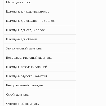
Масло для волос
Шампунь для кудрявых волос
Шампунь для окрашенных волос
Шампунь для седых волос
Шампунь для объема
Увлажняющий шампунь
Восстанавливающий шампунь
Шампунь разглаживающий
Шампунь глубокой очистки
Безсульфатный шампунь
Сухой шампунь
Оттеночный шампунь