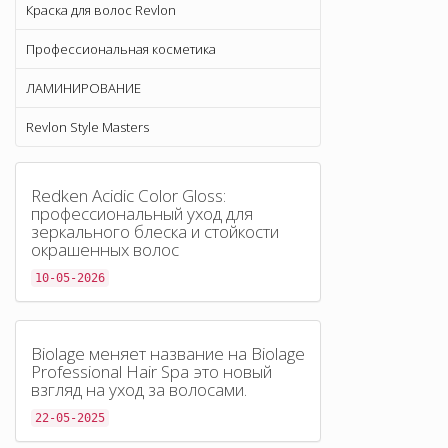
Краска для волос Revlon
Профессиональная косметика
ЛАМИНИРОВАНИЕ
Revlon Style Masters
Redken Acidic Color Gloss:
профессиональный уход для
зеркального блеска и стойкости
окрашенных волос
10-05-2026
Biolage меняет название на Biolage
Professional Hair Spa это новый
взгляд на уход за волосами.
22-05-2025