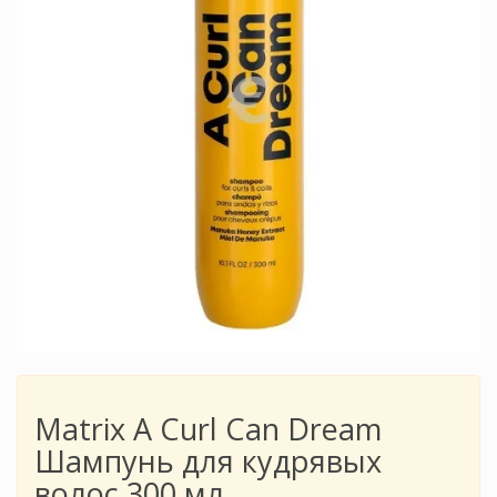
Matrix A Curl Can Dream
Шампунь для кудрявых
волос 300 мл