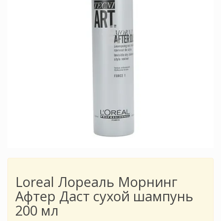
Loreal Лореаль Морнинг
Афтер Даст сухой шампунь
200 мл