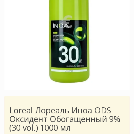
Loreal Лореаль Иноа ODS
Оксидент Обогащенный 9%
(30 vol.) 1000 мл