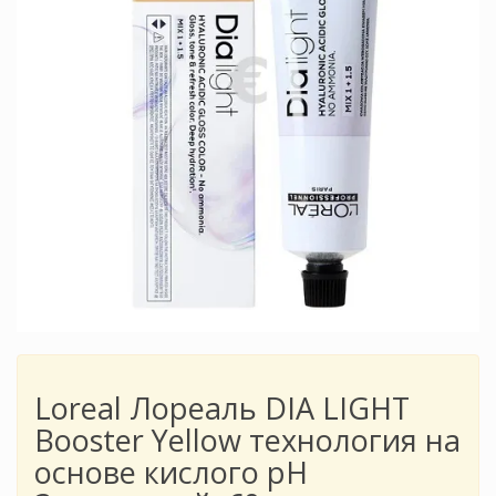
Loreal Лореаль DIA LIGHT
Booster Yellow технология на
основе кислого pH