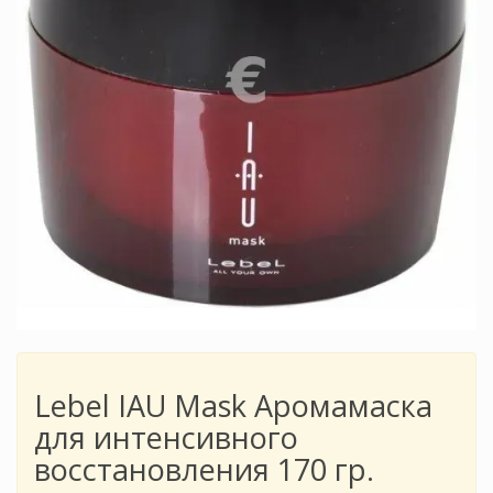
Lebel IAU Mask Аромамаска
для интенсивного
восстановления 170 гр.