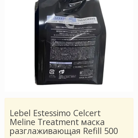
Lebel Estessimo Celcert
Meline Treatment маска
разглаживающая Refill 500