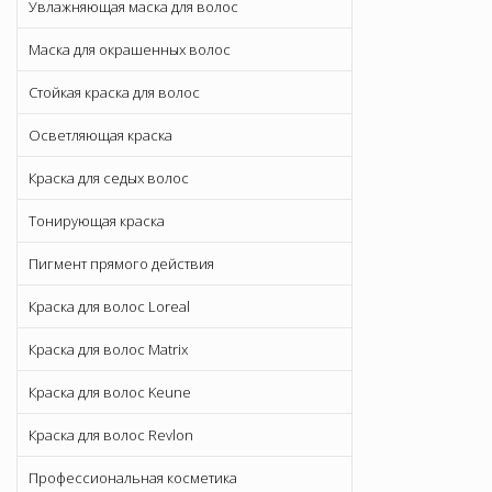
Увлажняющая маска для волос
Маска для окрашенных волос
Стойкая краска для волос
Осветляющая краска
Краска для седых волос
Тонирующая краска
Пигмент прямого действия
Краска для волос Loreal
Краска для волос Matrix
Краска для волос Keune
Краска для волос Revlon
Профессиональная косметика