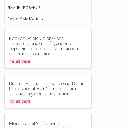
ЛАМИНИРОВАНИЕ
Revlon Style Masters
Redken Acidic Color Gloss:
профессиональный уход для
зеркального блеска и стойкости
окрашенных волос
10-05-2026
Biolage меняет название на Biolage
Professional Hair Spa это новый
взгляд на уход за волосами.
22-05-2025
Moroccanoil Scalp решает