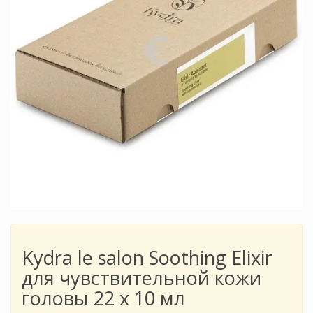
Kydra le salon Soothing Elixir
для чувствительной кожи
головы 22 х 10 мл