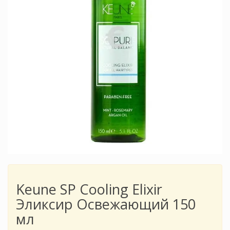
Keune SP Cooling Elixir
Эликсир Освежающий 150
мл