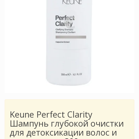
Keune Perfect Clarity
Шампунь глубокой очистки
для детоксикации волос и