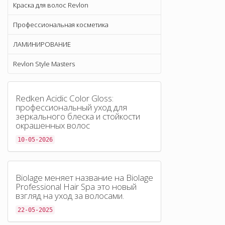
Краска для волос Revlon
Профессиональная косметика
ЛАМИНИРОВАНИЕ
Revlon Style Masters
Redken Acidic Color Gloss:
профессиональный уход для
зеркального блеска и стойкости
окрашенных волос
10-05-2026
Biolage меняет название на Biolage
Professional Hair Spa это новый
взгляд на уход за волосами.
22-05-2025