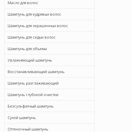
Масло для волос
Шампунь для кудрявых волос
Шампунь для окрашенных волос
Шампунь для седых волос
Шампунь для объема
Увлажняющий шампунь
Восстанавливающий шампунь
Шампунь разглаживающий
Шампунь глубокой очистки
Безсульфатный шампунь
Сухой шампунь
Оттеночный шампунь