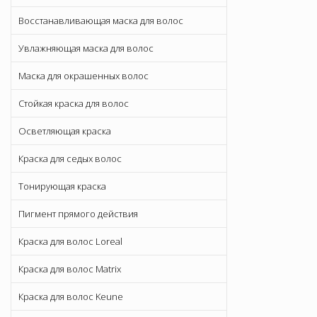
Восстанавливающая маска для волос
Увлажняющая маска для волос
Маска для окрашенных волос
Стойкая краска для волос
Осветляющая краска
Краска для седых волос
Тонирующая краска
Пигмент прямого действия
Краска для волос Loreal
Краска для волос Matrix
Краска для волос Keune