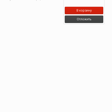
В корзину
Отложить