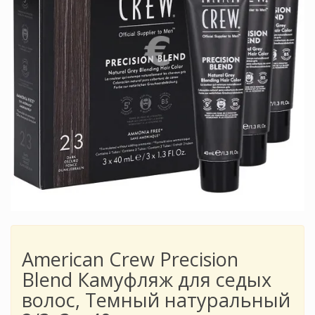
American Crew Precision
Blend Камуфляж для седых
волос, Темный натуральный