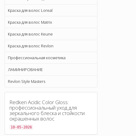
Краска для волос Loreal
Краска для волос Matrix
Краска для волос Keune
Краска для волос Revlon
Профессиональная косметика
ЛАМИНИРОВАНИЕ
Revlon Style Masters
Redken Acidic Color Gloss:
профессиональный уход для
зеркального блеска и стойкости
окрашенных волос
10-05-2026