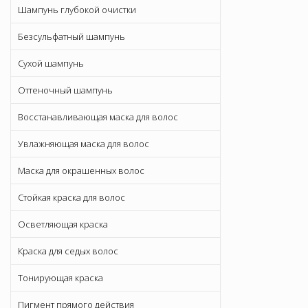
Шампунь глубокой очистки
Безсульфатный шампунь
Сухой шампунь
Оттеночный шампунь
Восстанавливающая маска для волос
Увлажняющая маска для волос
Маска для окрашенных волос
Стойкая краска для волос
Осветляющая краска
Краска для седых волос
Тонирующая краска
Пигмент прямого действия