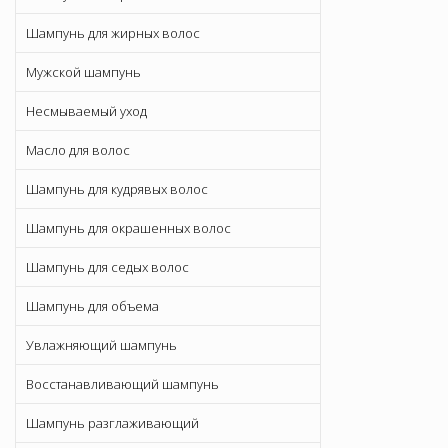
Шампунь для жирных волос
Мужской шампунь
Несмываемый уход
Масло для волос
Шампунь для кудрявых волос
Шампунь для окрашенных волос
Шампунь для седых волос
Шампунь для объема
Увлажняющий шампунь
Восстанавливающий шампунь
Шампунь разглаживающий