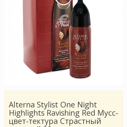
Alterna Stylist One Night
Highlights Ravishing Red Мусс-
цвет-тектура Страстный